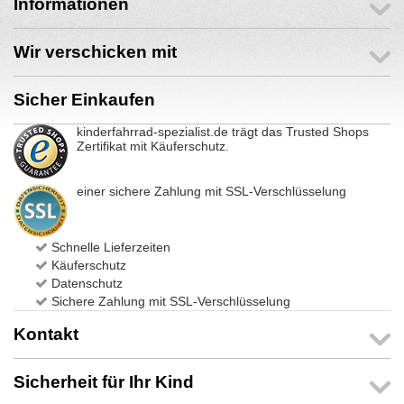
Informationen
Wir verschicken mit
Sicher Einkaufen
kinderfahrrad-spezialist.de trägt das Trusted Shops
Zertifikat mit Käuferschutz.
einer sichere Zahlung mit SSL-Verschlüsselung
Schnelle Lieferzeiten
Käuferschutz
Datenschutz
Sichere Zahlung mit SSL-Verschlüsselung
Kontakt
Sicherheit für Ihr Kind