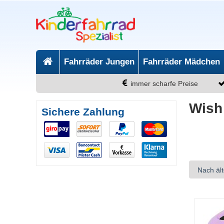
Fahrräder Jungen
Fahrräder Mädchen
immer scharfe Preise
Wish
Sichere Zahlung
Nach ält