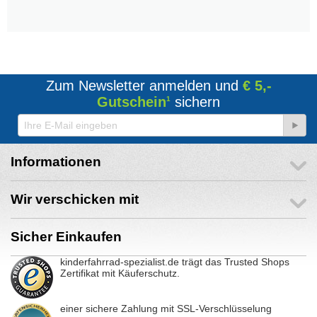
Zum Newsletter anmelden und
€ 5,-
Gutschein
sichern
1
Informationen
Wir verschicken mit
Sicher Einkaufen
kinderfahrrad-spezialist.de trägt das Trusted Shops
Zertifikat mit Käuferschutz.
einer sichere Zahlung mit SSL-Verschlüsselung